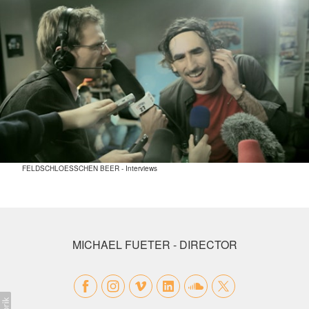
FELDSCHLOESSCHEN BEER - Interviews
MICHAEL FUETER - DIRECTOR